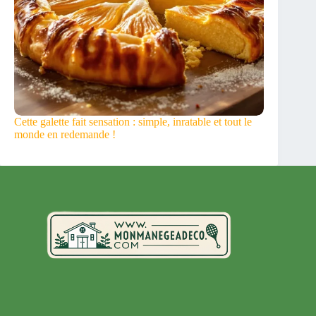
Cette galette fait sensation : simple, inratable et tout le
monde en redemande !