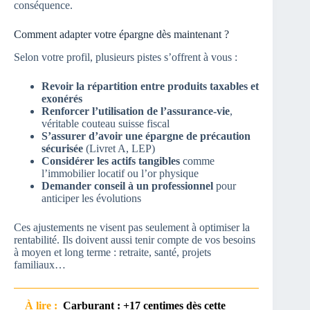
conséquence.
Comment adapter votre épargne dès maintenant ?
Selon votre profil, plusieurs pistes s’offrent à vous :
Revoir la répartition entre produits taxables et
exonérés
Renforcer l’utilisation de l’assurance-vie
,
véritable couteau suisse fiscal
S’assurer d’avoir une épargne de précaution
sécurisée
(Livret A, LEP)
Considérer les actifs tangibles
comme
l’immobilier locatif ou l’or physique
Demander conseil à un professionnel
pour
anticiper les évolutions
Ces ajustements ne visent pas seulement à optimiser la
rentabilité. Ils doivent aussi tenir compte de vos besoins
à moyen et long terme : retraite, santé, projets
familiaux…
À lire :
Carburant : +17 centimes dès cette