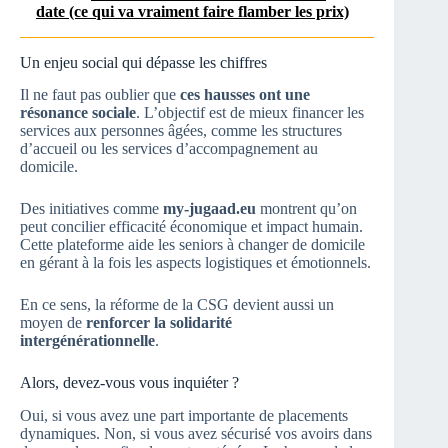
date (ce qui va vraiment faire flamber les prix)
Un enjeu social qui dépasse les chiffres
Il ne faut pas oublier que
ces hausses ont une
résonance sociale
. L’objectif est de mieux financer les
services aux personnes âgées, comme les structures
d’accueil ou les services d’accompagnement au
domicile.
Des initiatives comme
my-jugaad.eu
montrent qu’on
peut concilier efficacité économique et impact humain.
Cette plateforme aide les seniors à changer de domicile
en gérant à la fois les aspects logistiques et émotionnels.
En ce sens, la réforme de la CSG devient aussi un
moyen de
renforcer la solidarité
intergénérationnelle
.
Alors, devez-vous vous inquiéter ?
Oui, si vous avez une part importante de placements
dynamiques. Non, si vous avez sécurisé vos avoirs dans