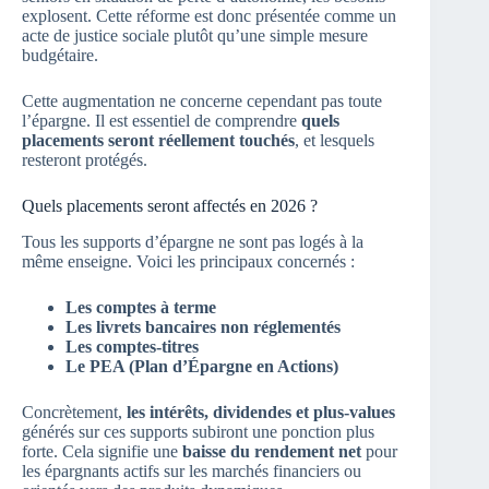
explosent. Cette réforme est donc présentée comme un
acte de justice sociale plutôt qu’une simple mesure
budgétaire.
Cette augmentation ne concerne cependant pas toute
l’épargne. Il est essentiel de comprendre
quels
placements seront réellement touchés
, et lesquels
resteront protégés.
Quels placements seront affectés en 2026 ?
Tous les supports d’épargne ne sont pas logés à la
même enseigne. Voici les principaux concernés :
Les comptes à terme
Les livrets bancaires non réglementés
Les comptes-titres
Le PEA (Plan d’Épargne en Actions)
Concrètement,
les intérêts, dividendes et plus-values
générés sur ces supports subiront une ponction plus
forte. Cela signifie une
baisse du rendement net
pour
les épargnants actifs sur les marchés financiers ou