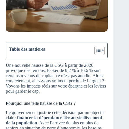
Table des matières
Une nouvelle hausse de la CSG à partir de 2026
provoque des remous. Passer de 9,2 % à 10,6 % sur
certains revenus du capital, ce n’est pas anodin. Alors
concrètement, allez-vous vraiment perdre de l’argent ?
Voyons les impacts réels sur votre épargne et les leviers
pour garder le cap.
Pourquoi une telle hausse de la CSG ?
Le gouvernement justifie cette décision par un objectif
clair :
financer la dépendance liée au vieillissement
de la population
. Avec l’arrivée de plus en plus de
seniors en situation de perte d’autonomie, les besoins